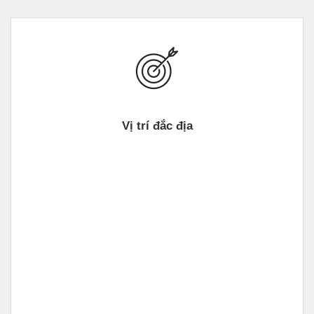
Vị trí đắc địa