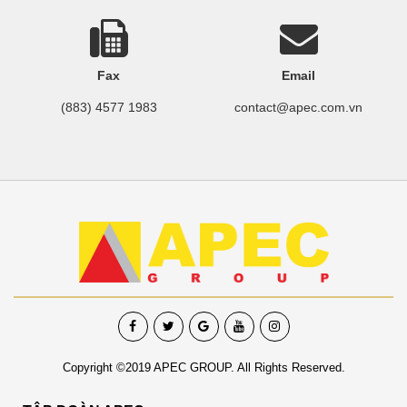
Fax
Email
(883) 4577 1983
contact@apec.com.vn
Copyright ©2019 APEC GROUP. All Rights Reserved.