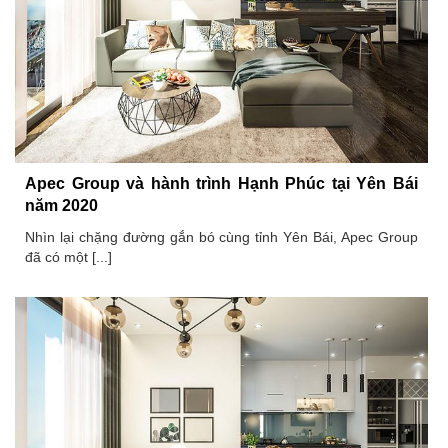
Apec Group và hành trình Hạnh Phúc tại Yên Bái
năm 2020
Nhìn lại chặng đường gắn bó cùng tỉnh Yên Bái, Apec Group
đã có một [...]