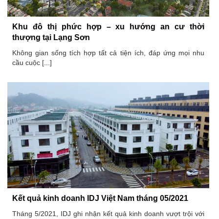
Khu đô thị phức hợp – xu hướng an cư thời
thượng tại Lạng Sơn
Không gian sống tích hợp tất cả tiện ích, đáp ứng mọi nhu
cầu cuộc [...]
Kết quả kinh doanh IDJ Việt Nam tháng 05/2021
Tháng 5/2021, IDJ ghi nhận kết quả kinh doanh vượt trội với