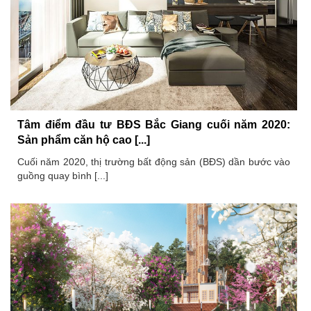
Tâm điểm đầu tư BĐS Bắc Giang cuối năm 2020:
Sản phẩm căn hộ cao [...]
Cuối năm 2020, thị trường bất động sản (BĐS) dần bước vào
guồng quay bình [...]