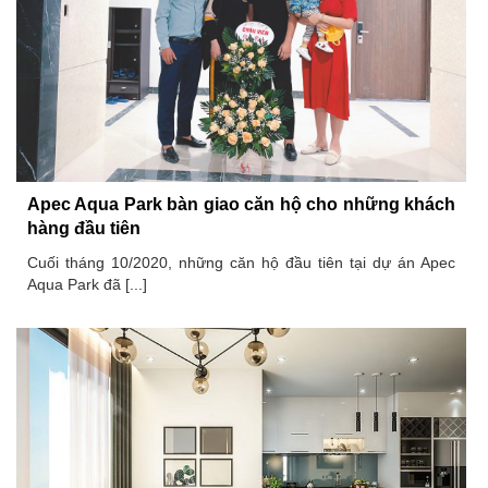
Apec Aqua Park bàn giao căn hộ cho những khách
hàng đầu tiên
Cuối tháng 10/2020, những căn hộ đầu tiên tại dự án Apec
Aqua Park đã [...]