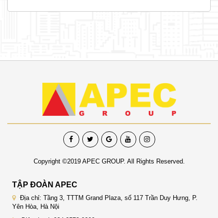
Copyright ©2019 APEC GROUP. All Rights Reserved.
TẬP ĐOÀN APEC
Địa chỉ: Tầng 3, TTTM Grand Plaza, số 117 Trần Duy Hưng, P.
Yên Hòa, Hà Nội