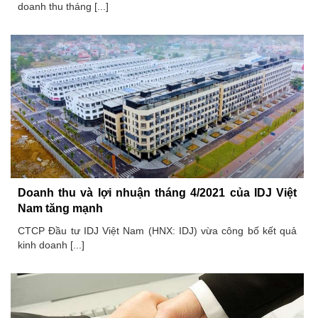
doanh thu tháng [...]
Doanh thu và lợi nhuận tháng 4/2021 của IDJ Việt
Nam tăng mạnh
CTCP Đầu tư IDJ Việt Nam (HNX: IDJ) vừa công bố kết quả
kinh doanh [...]