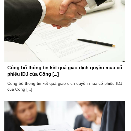
Công bố thông tin kết quả giao dịch quyền mua cổ
phiếu IDJ của Công [...]
Công bố thông tin kết quả giao dịch quyền mua cổ phiếu IDJ
của Công [...]