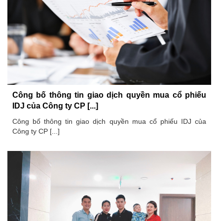
Công bố thông tin giao dịch quyền mua cổ phiếu
IDJ của Công ty CP [...]
Công bố thông tin giao dịch quyền mua cổ phiếu IDJ của
Công ty CP [...]